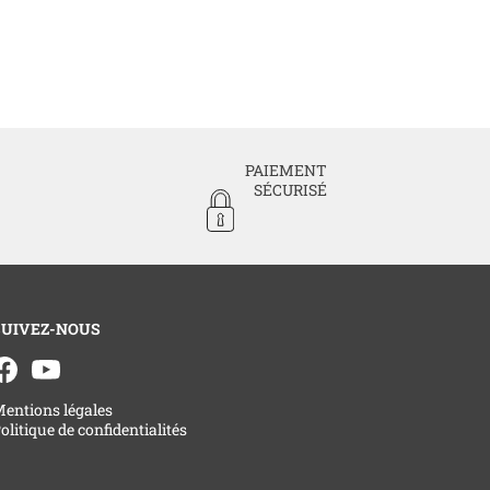
PAIEMENT
SÉCURISÉ
SUIVEZ-NOUS
entions légales
olitique de confidentialités