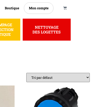
Boutique
Mon compte
MPAGE
NETTOYAGE
ECTION
DES LOGETTES
TIQUE