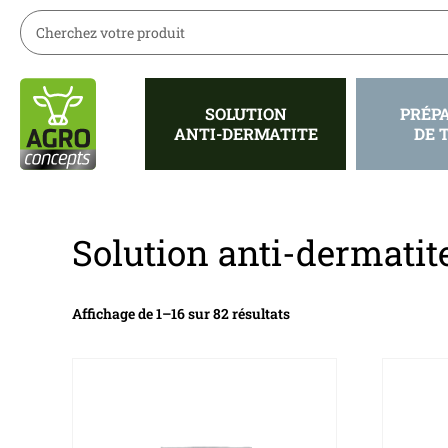
SOLUTION
PRÉP
ANTI-DERMATITE
DE 
Solution anti-dermatit
Affichage de 1–16 sur 82 résultats