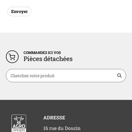
COMMANDEZ ICI VOS
Pièces détachées
ADRESSE
16 rue du Doucin