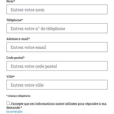
Nom*
Téléphone*
Adresse e-mail*
Code postal*
Ville*
* champs obligatoires
J’accepte que ces informations soient utilisées pour répondre à ma
demande.*
En savoir plus