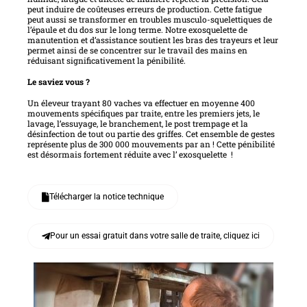
peut induire de coûteuses erreurs de production. Cette fatigue
peut aussi se transformer en troubles musculo-squelettiques de
l’épaule et du dos sur le long terme. Notre exosquelette de
manutention et d’assistance soutient les bras des trayeurs et leur
permet ainsi de se concentrer sur le travail des mains en
réduisant significativement la pénibilité.
Le saviez vous ?
Un éleveur trayant 80 vaches va effectuer en moyenne 400
mouvements spécifiques par traite, entre les premiers jets, le
lavage, l’essuyage, le branchement, le post trempage et la
désinfection de tout ou partie des griffes. Cet ensemble de gestes
représente plus de 300 000 mouvements par an ! Cette pénibilité
est désormais fortement réduite avec l’ exosquelette !
Télécharger la notice technique
Pour un essai gratuit dans votre salle de traite, cliquez ici