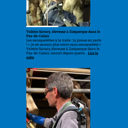
Valérie Savary, éleveuse à Zutquerque dans le
Pas-de-Calais
Les exosquelettes à la traite : la presse en parle
! « Je ne saurais plus traire sans exosquelette »
Valérie Savary, éleveuse à Zutquerque dans le
Pas-de-Calais, recourt depuis quatre...
Lire la
suite