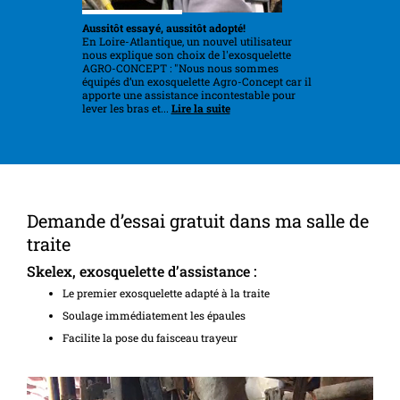
Aussitôt essayé, aussitôt adopté!
En Loire-Atlantique, un nouvel utilisateur
nous explique son choix de l'exosquelette
AGRO-CONCEPT : "Nous nous sommes
équipés d’un exosquelette Agro-Concept car il
apporte une assistance incontestable pour
lever les bras et...
Lire la suite
Demande d’essai gratuit dans ma salle de
traite
Skelex, exosquelette d’assistance :
Le premier exosquelette adapté à la traite
Soulage immédiatement les épaules
Facilite la pose du faisceau trayeur