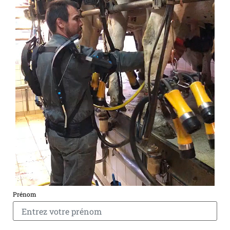
Prénom