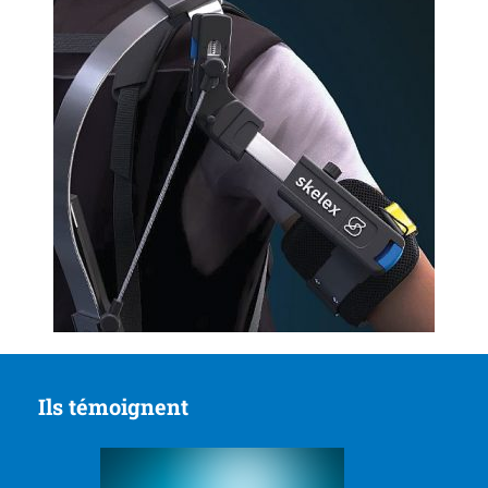
Ils témoignent