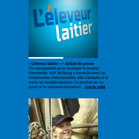
« L’éleveur laitier » – Article de presse
Un exosquelette pour soulager le trayeur
Nouveauté. ADF Milking a travaillé avec un
constructeur d’exosquelette afin d’adapter à la
traite un modèle existant. Le produit est au
point et la commercialisation...
Lire la suite